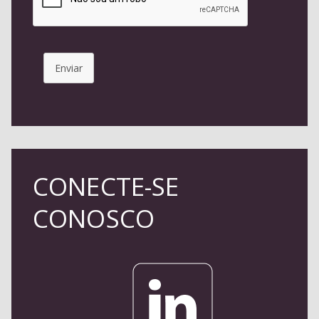
Enviar
CONECTE-SE
CONOSCO