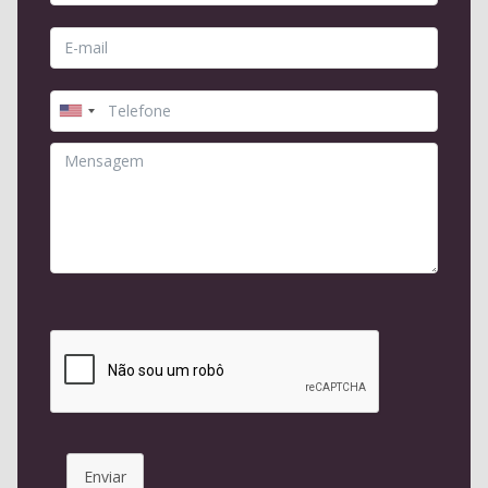
Enviar