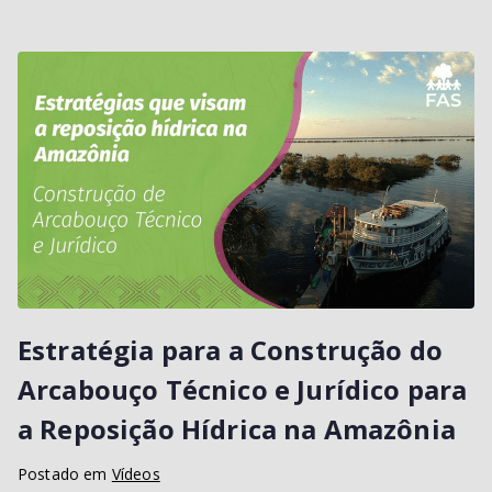
Estratégia para a Construção do
Arcabouço Técnico e Jurídico para
a Reposição Hídrica na Amazônia
Postado em
Vídeos