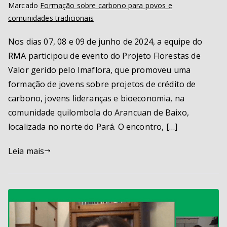
Marcado
Formação sobre carbono para povos e
comunidades tradicionais
Nos dias 07, 08 e 09 de junho de 2024, a equipe do
RMA participou de evento do Projeto Florestas de
Valor gerido pelo Imaflora, que promoveu uma
formação de jovens sobre projetos de crédito de
carbono, jovens lideranças e bioeconomia, na
comunidade quilombola do Arancuan de Baixo,
localizada no norte do Pará. O encontro, […]
Leia mais