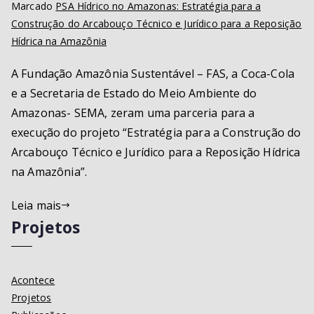
Marcado
PSA Hídrico no Amazonas: Estratégia para a
Construção do Arcabouço Técnico e Jurídico para a Reposição
Hídrica na Amazônia
A Fundação Amazônia Sustentável – FAS, a Coca-Cola
e a Secretaria de Estado do Meio Ambiente do
Amazonas- SEMA, zeram uma parceria para a
execução do projeto “Estratégia para a Construção do
Arcabouço Técnico e Jurídico para a Reposição Hídrica
na Amazônia”.
Leia mais
Projetos
Acontece
Projetos