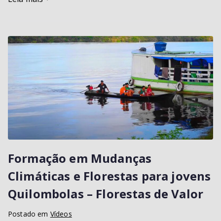
Formação em Mudanças
Climáticas e Florestas para jovens
Quilombolas – Florestas de Valor
Postado em
Vídeos