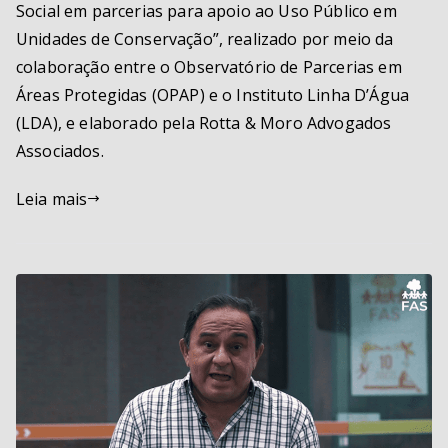
Social em parcerias para apoio ao Uso Público em
Unidades de Conservação”, realizado por meio da
colaboração entre o Observatório de Parcerias em
Áreas Protegidas (OPAP) e o Instituto Linha D’Água
(LDA), e elaborado pela Rotta & Moro Advogados
Associados.
Leia mais