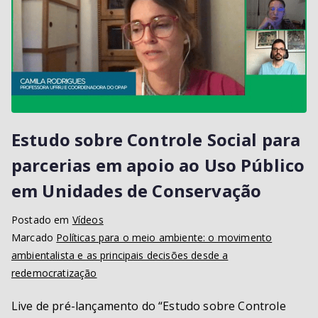
Estudo sobre Controle Social para
parcerias em apoio ao Uso Público
em Unidades de Conservação
Postado em
Vídeos
Marcado
Políticas para o meio ambiente: o movimento
ambientalista e as principais decisões desde a
redemocratização
Live de pré-lançamento do “Estudo sobre Controle