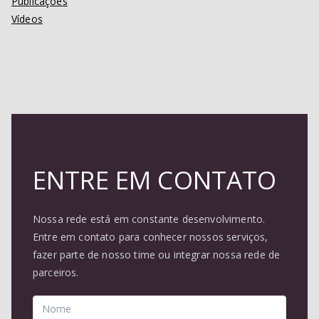
Publicações
Vídeos
ENTRE EM CONTATO
Nossa rede está em constante desenvolvimento.
Entre em contato para conhecer nossos serviços,
fazer parte de nosso time ou integrar nossa rede de
parceiros.