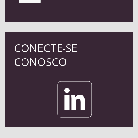
CONECTE-SE
CONOSCO