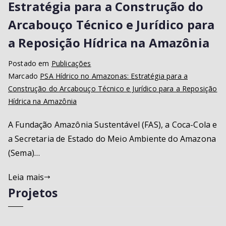
Estratégia para a Construção do
Arcabouço Técnico e Jurídico para
a Reposição Hídrica na Amazônia
Postado em
Publicações
Marcado
PSA Hídrico no Amazonas: Estratégia para a
Construção do Arcabouço Técnico e Jurídico para a Reposição
Hídrica na Amazônia
A Fundação Amazônia Sustentável (FAS), a Coca-Cola e
a Secretaria de Estado do Meio Ambiente do Amazona
(Sema)…
Leia mais
Projetos