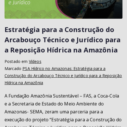
Estratégia para a Construção do
Arcabouço Técnico e Jurídico para
a Reposição Hídrica na Amazônia
Postado em
Vídeos
Marcado
PSA Hídrico no Amazonas: Estratégia para a
Construção do Arcabouço Técnico e Jurídico para a Reposição
Hídrica na Amazônia
A Fundação Amazônia Sustentável – FAS, a Coca-Cola
e a Secretaria de Estado do Meio Ambiente do
Amazonas- SEMA, zeram uma parceria para a
execução do projeto “Estratégia para a Construção do