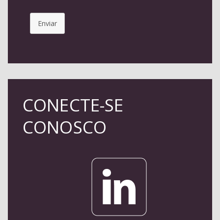
Enviar
CONECTE-SE
CONOSCO