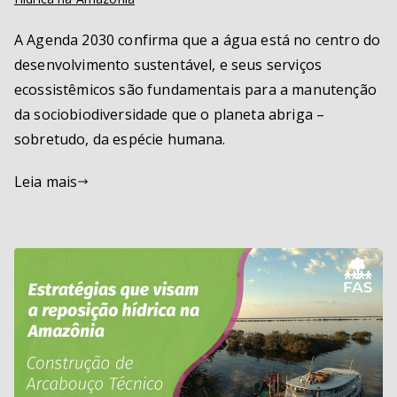
A Agenda 2030 confirma que a água está no centro do
desenvolvimento sustentável, e seus serviços
ecossistêmicos são fundamentais para a manutenção
da sociobiodiversidade que o planeta abriga –
sobretudo, da espécie humana.
Leia mais