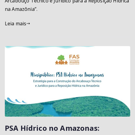
Arcabouço Técnico e Jurídico para a Reposição Hídrica
na Amazônia”.
Leia mais
PSA Hídrico no Amazonas: